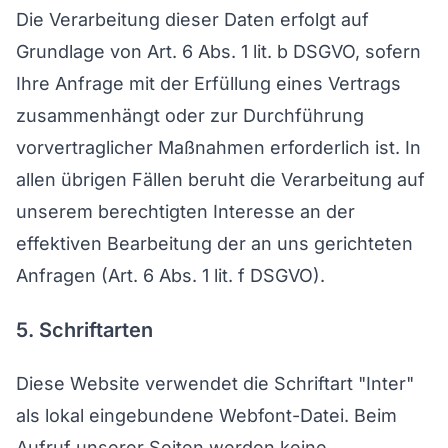
Die Verarbeitung dieser Daten erfolgt auf
Grundlage von Art. 6 Abs. 1 lit. b DSGVO, sofern
Ihre Anfrage mit der Erfüllung eines Vertrags
zusammenhängt oder zur Durchführung
vorvertraglicher Maßnahmen erforderlich ist. In
allen übrigen Fällen beruht die Verarbeitung auf
unserem berechtigten Interesse an der
effektiven Bearbeitung der an uns gerichteten
Anfragen (Art. 6 Abs. 1 lit. f DSGVO).
5. Schriftarten
Diese Website verwendet die Schriftart "Inter"
als lokal eingebundene Webfont-Datei. Beim
Aufruf unserer Seiten werden keine