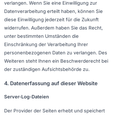
verlangen. Wenn Sie eine Einwilligung zur
Datenverarbeitung erteilt haben, können Sie
diese Einwilligung jederzeit für die Zukunft
widerrufen. Außerdem haben Sie das Recht,
unter bestimmten Umständen die
Einschränkung der Verarbeitung Ihrer
personenbezogenen Daten zu verlangen. Des
Weiteren steht Ihnen ein Beschwerderecht bei
der zuständigen Aufsichtsbehörde zu.
4. Datenerfassung auf dieser Website
Server-Log-Dateien
Der Provider der Seiten erhebt und speichert