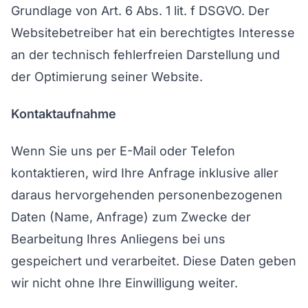
Grundlage von Art. 6 Abs. 1 lit. f DSGVO. Der
Websitebetreiber hat ein berechtigtes Interesse
an der technisch fehlerfreien Darstellung und
der Optimierung seiner Website.
Kontaktaufnahme
Wenn Sie uns per E-Mail oder Telefon
kontaktieren, wird Ihre Anfrage inklusive aller
daraus hervorgehenden personenbezogenen
Daten (Name, Anfrage) zum Zwecke der
Bearbeitung Ihres Anliegens bei uns
gespeichert und verarbeitet. Diese Daten geben
wir nicht ohne Ihre Einwilligung weiter.