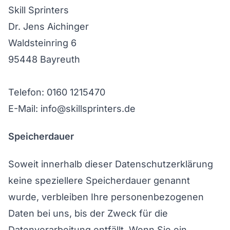
Skill Sprinters
Dr. Jens Aichinger
Waldsteinring 6
95448 Bayreuth
Telefon: 0160 1215470
E-Mail: info@skillsprinters.de
Speicherdauer
Soweit innerhalb dieser Datenschutzerklärung
keine speziellere Speicherdauer genannt
wurde, verbleiben Ihre personenbezogenen
Daten bei uns, bis der Zweck für die
Datenverarbeitung entfällt. Wenn Sie ein