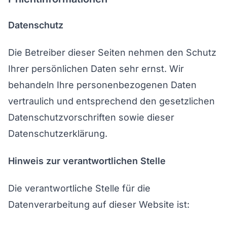
Datenschutz
Die Betreiber dieser Seiten nehmen den Schutz
Ihrer persönlichen Daten sehr ernst. Wir
behandeln Ihre personenbezogenen Daten
vertraulich und entsprechend den gesetzlichen
Datenschutzvorschriften sowie dieser
Datenschutzerklärung.
Hinweis zur verantwortlichen Stelle
Die verantwortliche Stelle für die
Datenverarbeitung auf dieser Website ist: