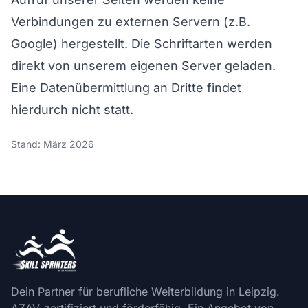
Verbindungen zu externen Servern (z.B.
Google) hergestellt. Die Schriftarten werden
direkt von unserem eigenen Server geladen.
Eine Datenübermittlung an Dritte findet
hierdurch nicht statt.
Stand: März 2026
Dein Partner für berufliche Weiterbildung in Leipzig.