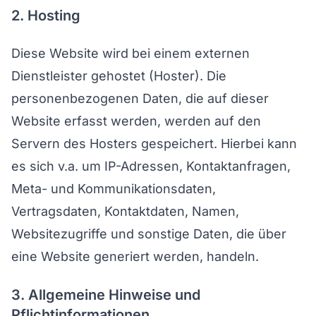
2. Hosting
Diese Website wird bei einem externen
Dienstleister gehostet (Hoster). Die
personenbezogenen Daten, die auf dieser
Website erfasst werden, werden auf den
Servern des Hosters gespeichert. Hierbei kann
es sich v.a. um IP-Adressen, Kontaktanfragen,
Meta- und Kommunikationsdaten,
Vertragsdaten, Kontaktdaten, Namen,
Websitezugriffe und sonstige Daten, die über
eine Website generiert werden, handeln.
3. Allgemeine Hinweise und
Pflichtinformationen