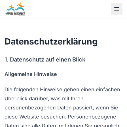
Datenschutzerklärung
1. Datenschutz auf einen Blick
Allgemeine Hinweise
Die folgenden Hinweise geben einen einfachen
Überblick darüber, was mit Ihren
personenbezogenen Daten passiert, wenn Sie
diese Website besuchen. Personenbezogene
Daten sind alle Daten, mit denen Sie persönlich