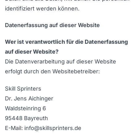
identifiziert werden können.
Datenerfassung auf dieser Website
Wer ist verantwortlich für die Datenerfassung
auf dieser Website?
Die Datenverarbeitung auf dieser Website
erfolgt durch den Websitebetreiber:
Skill Sprinters
Dr. Jens Aichinger
Waldsteinring 6
95448 Bayreuth
E-Mail: info@skillsprinters.de