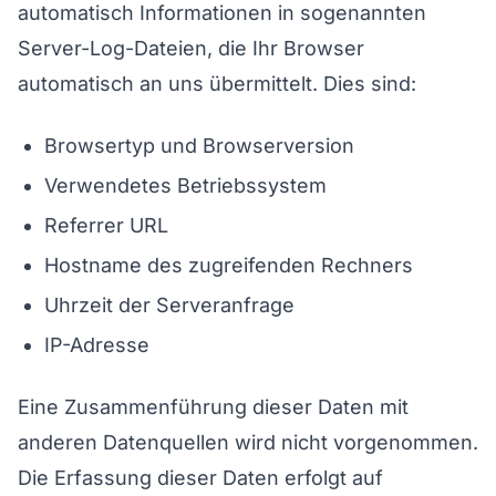
automatisch Informationen in sogenannten
Server-Log-Dateien, die Ihr Browser
automatisch an uns übermittelt. Dies sind:
Browsertyp und Browserversion
Verwendetes Betriebssystem
Referrer URL
Hostname des zugreifenden Rechners
Uhrzeit der Serveranfrage
IP-Adresse
Eine Zusammenführung dieser Daten mit
anderen Datenquellen wird nicht vorgenommen.
Die Erfassung dieser Daten erfolgt auf