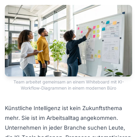
Team arbeitet gemeinsam an einem Whiteboard mit KI-
Workflow-Diagrammen in einem modernen Büro
Künstliche Intelligenz ist kein Zukunftsthema
mehr. Sie ist im Arbeitsalltag angekommen.
Unternehmen in jeder Branche suchen Leute,