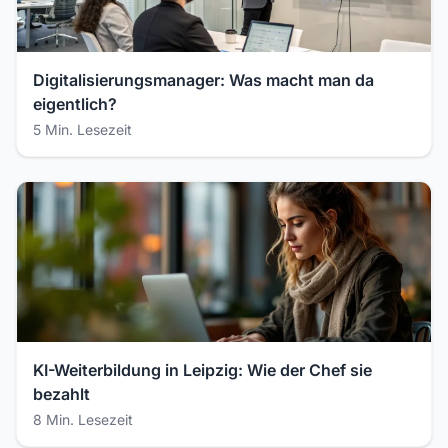
Digitalisierungsmanager: Was macht man da
eigentlich?
5 Min. Lesezeit
KI-Weiterbildung in Leipzig: Wie der Chef sie
bezahlt
8 Min. Lesezeit