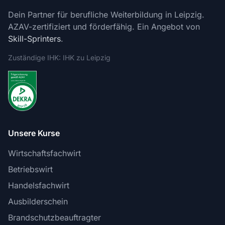
Dein Partner für berufliche Weiterbildung in Leipzig.
AZAV-zertifiziert und förderfähig. Ein Angebot von
Skill-Sprinters
.
Zuständige IHK: IHK zu Leipzig
Unsere Kurse
Wirtschaftsfachwirt
Betriebswirt
Handelsfachwirt
Ausbilderschein
Brandschutzbeauftragter