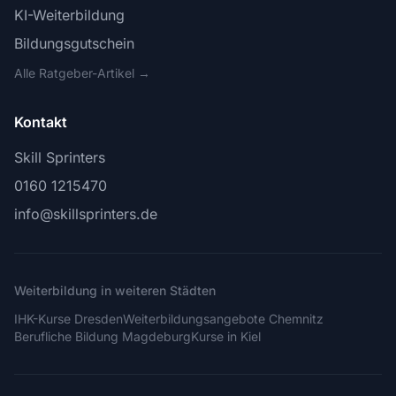
KI-Weiterbildung
Bildungsgutschein
Alle Ratgeber-Artikel →
Kontakt
Skill Sprinters
0160 1215470
info@skillsprinters.de
Weiterbildung in weiteren Städten
IHK-Kurse Dresden
Weiterbildungsangebote Chemnitz
Berufliche Bildung Magdeburg
Kurse in Kiel