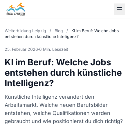
Weiterbildung Leipzig
/
Blog
/
KI im Beruf: Welche Jobs
entstehen durch künstliche Intelligenz?
25. Februar 2026
·
6 Min. Lesezeit
KI im Beruf: Welche Jobs
entstehen durch künstliche
Intelligenz?
Künstliche Intelligenz verändert den
Arbeitsmarkt. Welche neuen Berufsbilder
entstehen, welche Qualifikationen werden
gebraucht und wie positionierst du dich richtig?