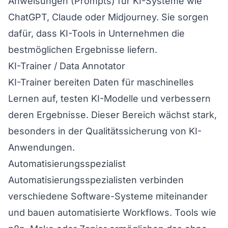
Anweisungen (Prompts) für KI-Systeme wie
ChatGPT, Claude oder Midjourney. Sie sorgen
dafür, dass KI-Tools in Unternehmen die
bestmöglichen Ergebnisse liefern.
KI-Trainer / Data Annotator
KI-Trainer bereiten Daten für maschinelles
Lernen auf, testen KI-Modelle und verbessern
deren Ergebnisse. Dieser Bereich wächst stark,
besonders in der Qualitätssicherung von KI-
Anwendungen.
Automatisierungsspezialist
Automatisierungsspezialisten verbinden
verschiedene Software-Systeme miteinander
und bauen automatisierte Workflows. Tools wie