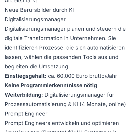
Arbeitsmarkt.
Neue Berufsbilder durch KI
Digitalisierungsmanager
Digitalisierungsmanager planen und steuern die
digitale Transformation in Unternehmen. Sie
identifizieren Prozesse, die sich automatisieren
lassen, wählen die passenden Tools aus und
begleiten die Umsetzung.
Einstiegsgehalt:
ca. 60.000 Euro brutto/Jahr
Keine Programmierkenntnisse nötig
Weiterbildung:
Digitalisierungsmanager für
Prozessautomatisierung & KI
(4 Monate, online)
Prompt Engineer
Prompt Engineers entwickeln und optimieren