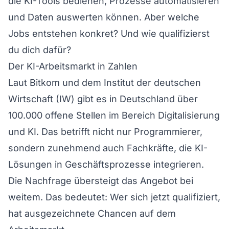
die KI-Tools bedienen, Prozesse automatisieren
und Daten auswerten können. Aber welche
Jobs entstehen konkret? Und wie qualifizierst
du dich dafür?
Der KI-Arbeitsmarkt in Zahlen
Laut Bitkom und dem Institut der deutschen
Wirtschaft (IW) gibt es in Deutschland über
100.000 offene Stellen im Bereich Digitalisierung
und KI. Das betrifft nicht nur Programmierer,
sondern zunehmend auch Fachkräfte, die KI-
Lösungen in Geschäftsprozesse integrieren.
Die Nachfrage übersteigt das Angebot bei
weitem. Das bedeutet: Wer sich jetzt qualifiziert,
hat ausgezeichnete Chancen auf dem