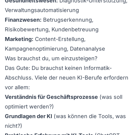
Gesundheitswesen:
Diagnostik-Unterstützung,
Verwaltungsautomatisierung
Finanzwesen:
Betrugserkennung,
Risikobewertung, Kundenbetreuung
Marketing:
Content-Erstellung,
Kampagnenoptimierung, Datenanalyse
Was brauchst du, um einzusteigen?
Das Gute: Du brauchst keinen Informatik-
Abschluss. Viele der neuen KI-Berufe erfordern
vor allem:
Verständnis für Geschäftsprozesse
(was soll
optimiert werden?)
Grundlagen der KI
(was können die Tools, was
nicht?)