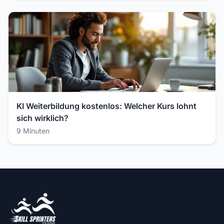
KI Weiterbildung kostenlos: Welcher Kurs lohnt
sich wirklich?
9 Minuten